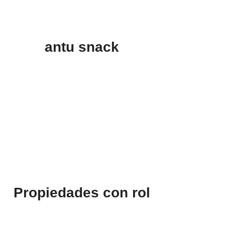
antu snack
Propiedades con rol