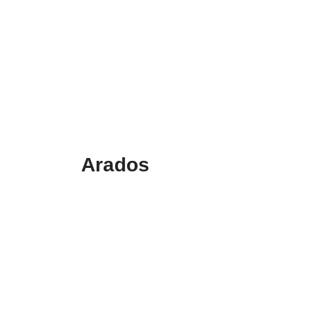
Arados