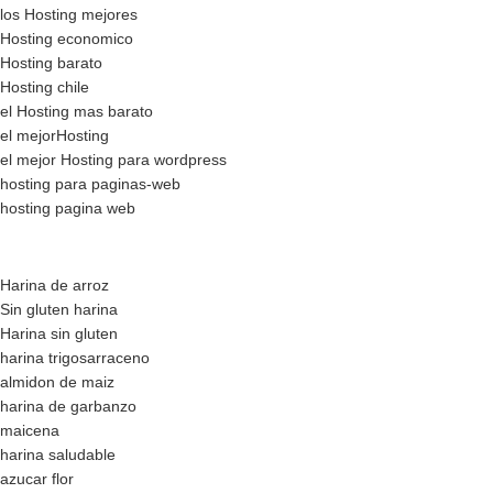
los Hosting mejores
Hosting economico
Hosting barato
Hosting chile
el Hosting mas barato
el mejorHosting
el mejor Hosting para wordpress
hosting para paginas-web
hosting pagina web
Harina de arroz
Sin gluten harina
Harina sin gluten
harina trigosarraceno
almidon de maiz
harina de garbanzo
maicena
harina saludable
azucar flor