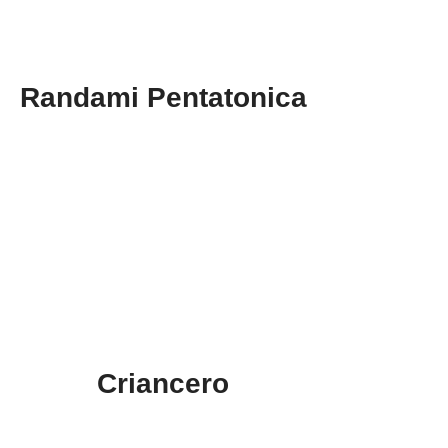
Randami Pentatonica
Criancero