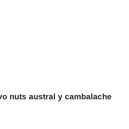
o nuts austral y cambalache