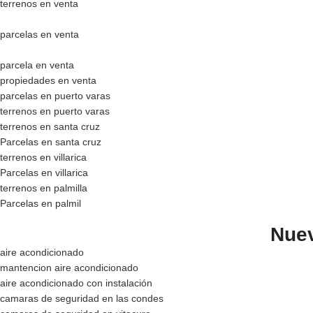
terrenos en venta
parcelas en venta
parcela en venta
propiedades en venta
parcelas en puerto varas
terrenos en puerto varas
terrenos en santa cruz
Parcelas en santa cruz
terrenos en villarica
Parcelas en villarica
terrenos en palmilla
Parcelas en palmil
Nuev
aire acondicionado
mantencion aire acondicionado
aire acondicionado con instalación
camaras de seguridad en las condes