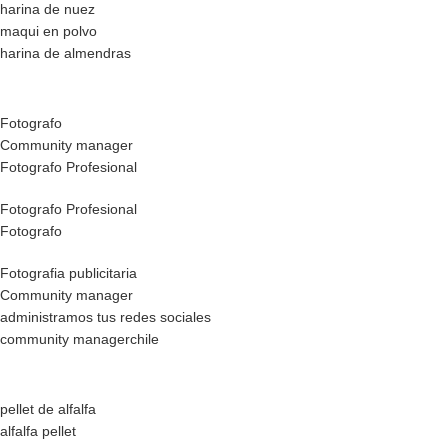
harina de nuez
maqui en polvo
harina de almendras
Fotografo
Community manager
Fotografo Profesional
Fotografo Profesional
Fotografo
Fotografia publicitaria
Community manager
administramos tus redes sociales
community managerchile
pellet de alfalfa
alfalfa pellet